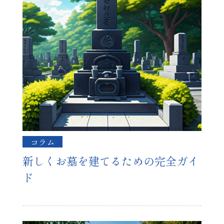
コラム
新しくお墓を建てるための完全ガイ
ド