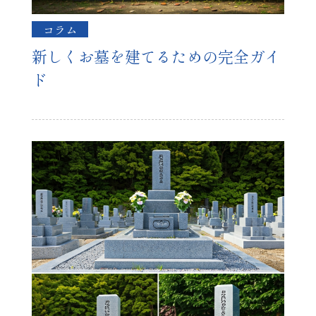
コラム
新しくお墓を建てるための完全ガイ
ド