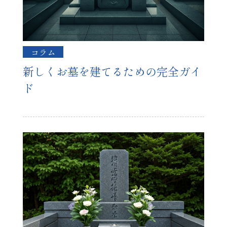
コラム
新しくお墓を建てるための完全ガイ
ド