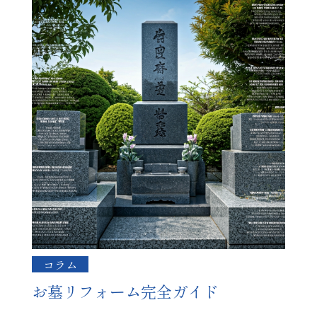
コラム
お墓リフォーム完全ガイド