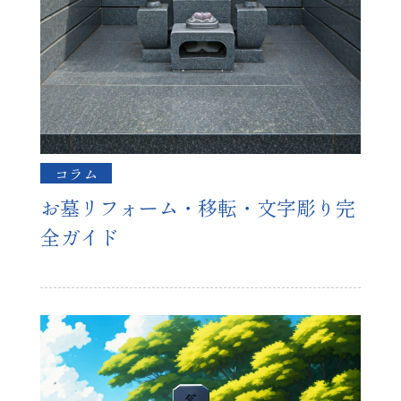
コラム
お墓リフォーム・移転・文字彫り完
全ガイド