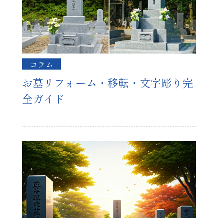
コラム
お墓リフォーム・移転・文字彫り完
全ガイド