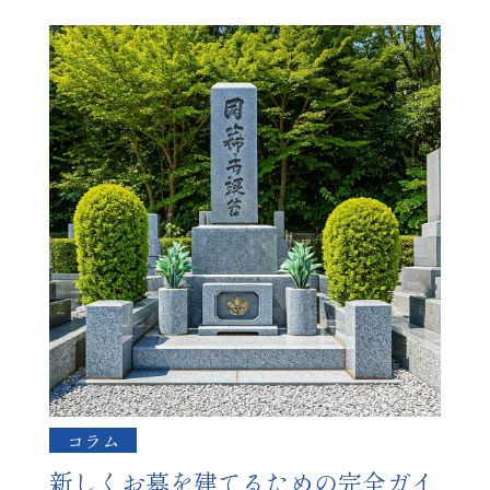
コラム
新しくお墓を建てるための完全ガイ