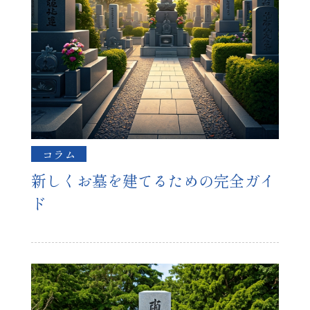
コラム
新しくお墓を建てるための完全ガイ
ド