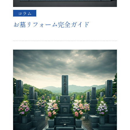
コラム
お墓リフォーム完全ガイド